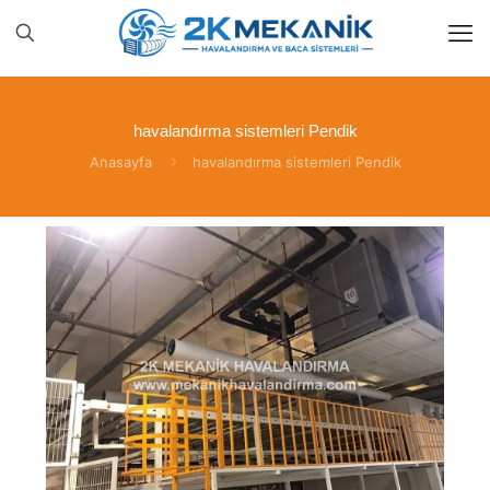
havalandırma sistemleri Pendik
Anasayfa
havalandırma sistemleri Pendik