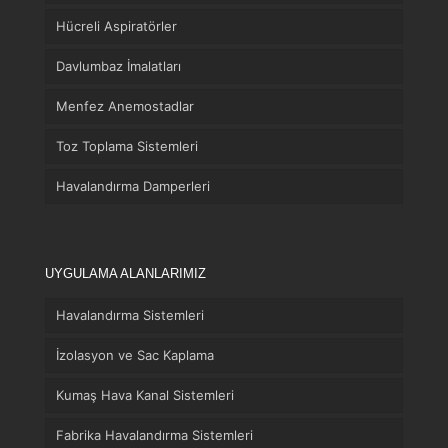
Hücreli Aspiratörler
Davlumbaz İmalatları
Menfez Anemostadlar
Toz Toplama Sistemleri
Havalandırma Damperleri
UYGULAMA ALANLARIMIZ
Havalandırma Sistemleri
İzolasyon ve Sac Kaplama
Kumaş Hava Kanal Sistemleri
Fabrika Havalandırma Sistemleri