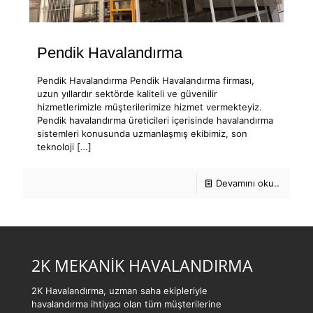
Pendik Havalandırma
Pendik Havalandırma Pendik Havalandırma firması,
uzun yıllardır sektörde kaliteli ve güvenilir
hizmetlerimizle müşterilerimize hizmet vermekteyiz.
Pendik havalandırma üreticileri içerisinde havalandırma
sistemleri konusunda uzmanlaşmış ekibimiz, son
teknoloji
[…]
Devamını oku..
2K MEKANİK HAVALANDIRMA
2K Havalandırma, uzman saha ekipleriyle
havalandırma ihtiyacı olan tüm müşterilerine