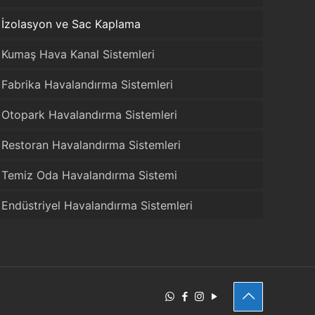
İzolasyon ve Sac Kaplama
Kumaş Hava Kanal Sistemleri
Fabrika Havalandırma Sistemleri
Otopark Havalandırma Sistemleri
Restoran Havalandırma Sistemleri
Temiz Oda Havalandırma Sistemi
Endüstriyel Havalandırma Sistemleri