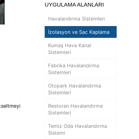
UYGULAMA ALANLARI
Havalandırma Sistemleri
İzolasyon ve Sac Kaplama
Kumaş Hava Kanal
Sistemleri
Fabrika Havalandırma
Sistemleri
Otopark Havalandırma
Sistemleri
ükseltmeyi
Restoran Havalandırma
Sistemleri
Temiz Oda Havalandırma
Sistemi