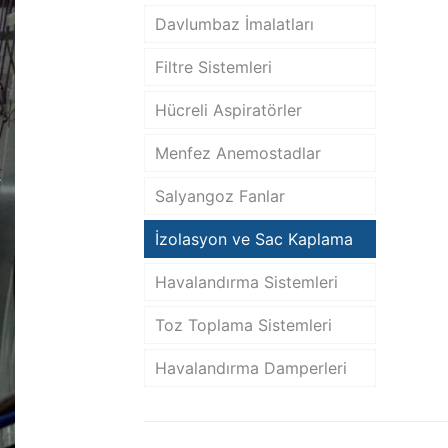
Davlumbaz İmalatları
Filtre Sistemleri
Hücreli Aspiratörler
Menfez Anemostadlar
Salyangoz Fanlar
İzolasyon ve Sac Kaplama
Havalandırma Sistemleri
Toz Toplama Sistemleri
Havalandırma Damperleri