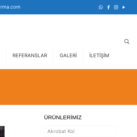
irma.com
REFERANSLAR
GALERİ
İLETİŞİM
ÜRÜNLERİMİZ
Akrobat Kol