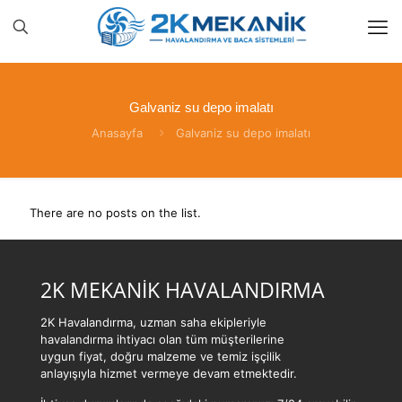
Galvaniz su depo imalatı
Anasayfa
Galvaniz su depo imalatı
There are no posts on the list.
2K MEKANİK HAVALANDIRMA
2K Havalandırma, uzman saha ekipleriyle
havalandırma ihtiyacı olan tüm müşterilerine
uygun fiyat, doğru malzeme ve temiz işçilik
anlayışıyla hizmet vermeye devam etmektedir.