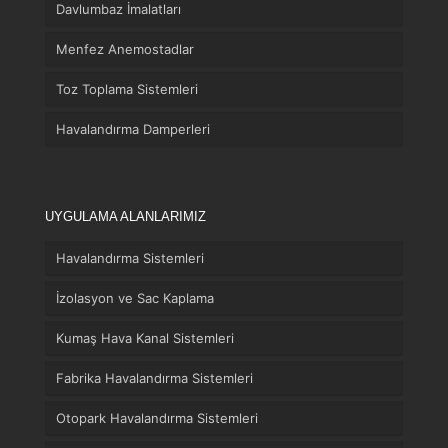
Davlumbaz İmalatları
Menfez Anemostadlar
Toz Toplama Sistemleri
Havalandırma Damperleri
UYGULAMA ALANLARIMIZ
Havalandırma Sistemleri
İzolasyon ve Sac Kaplama
Kumaş Hava Kanal Sistemleri
Fabrika Havalandırma Sistemleri
Otopark Havalandırma Sistemleri