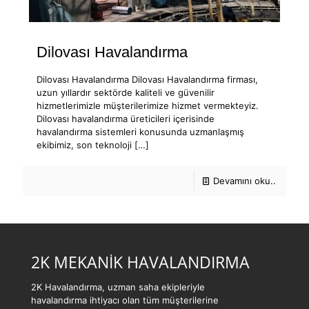
Dilovası Havalandırma
Dilovası Havalandırma Dilovası Havalandırma firması,
uzun yıllardır sektörde kaliteli ve güvenilir
hizmetlerimizle müşterilerimize hizmet vermekteyiz.
Dilovası havalandırma üreticileri içerisinde
havalandırma sistemleri konusunda uzmanlaşmış
ekibimiz, son teknoloji
[…]
Devamını oku..
2K MEKANİK HAVALANDIRMA
2K Havalandırma, uzman saha ekipleriyle
havalandırma ihtiyacı olan tüm müşterilerine