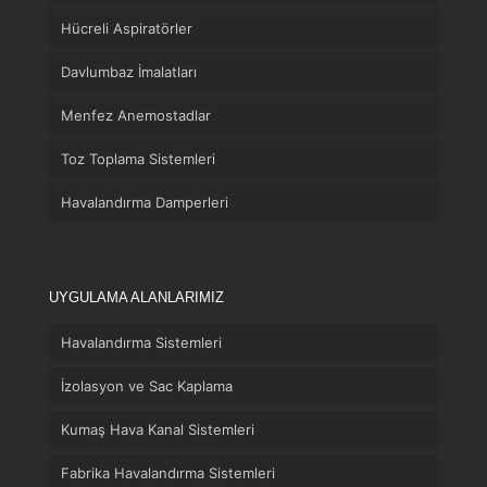
Hücreli Aspiratörler
Davlumbaz İmalatları
Menfez Anemostadlar
Toz Toplama Sistemleri
Havalandırma Damperleri
UYGULAMA ALANLARIMIZ
Havalandırma Sistemleri
İzolasyon ve Sac Kaplama
Kumaş Hava Kanal Sistemleri
Fabrika Havalandırma Sistemleri