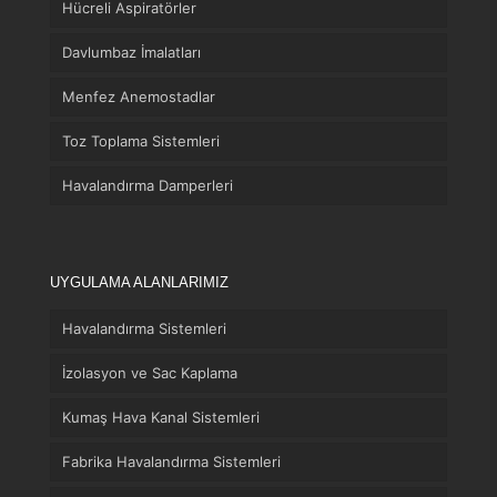
Hücreli Aspiratörler
Davlumbaz İmalatları
Menfez Anemostadlar
Toz Toplama Sistemleri
Havalandırma Damperleri
UYGULAMA ALANLARIMIZ
Havalandırma Sistemleri
İzolasyon ve Sac Kaplama
Kumaş Hava Kanal Sistemleri
Fabrika Havalandırma Sistemleri