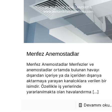
Menfez Anemostadlar
Menfez Anemostadlar Menfezler ve
anemostadlar ortamda bulunan havayı
dışarıdan içeriye ya da içeriden dışarıya
aktarmaya yarayan kanalcıklara verilen bir
isimdir. Özellikle iş yerlerinde
yararlanılmakta olan havalandırma
[…]
Devamını oku..