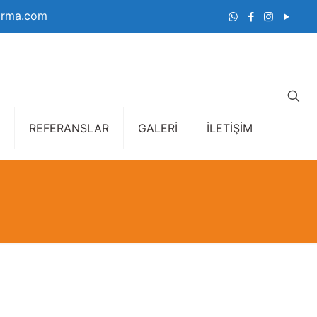
irma.com
REFERANSLAR
GALERİ
İLETİŞİM