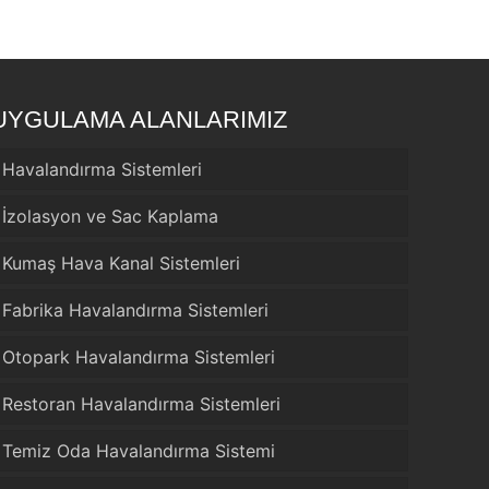
UYGULAMA ALANLARIMIZ
Havalandırma Sistemleri
İzolasyon ve Sac Kaplama
Kumaş Hava Kanal Sistemleri
Fabrika Havalandırma Sistemleri
Otopark Havalandırma Sistemleri
Restoran Havalandırma Sistemleri
Temiz Oda Havalandırma Sistemi