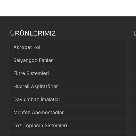
ÜRÜNLERİMİZ
Akrobat Kol
Salyangoz Fanlar
Filtre Sistemleri
Hücreli Aspiratörler
Davlumbaz İmalatları
Menfez Anemostadlar
Toz Toplama Sistemleri