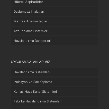
Hücreli Aspiratörler
Davlumbaz İmalatları
Menfez Anemostadlar
Toz Toplama Sistemleri
Havalandırma Damperleri
UYGULAMA ALANLARIMIZ
Havalandırma Sistemleri
İzolasyon ve Sac Kaplama
Kumaş Hava Kanal Sistemleri
Fabrika Havalandırma Sistemleri