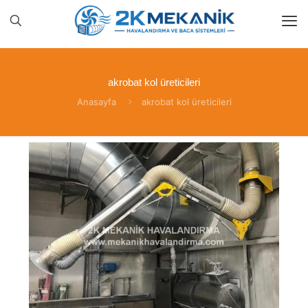
akrobat kol üreticileri
Anasayfa
akrobat kol üreticileri