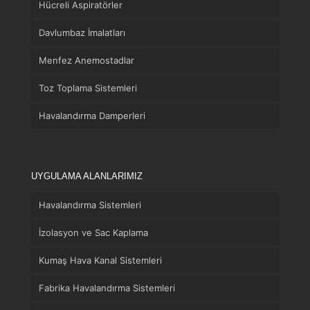
Hücreli Aspiratörler
Davlumbaz İmalatları
Menfez Anemostadlar
Toz Toplama Sistemleri
Havalandırma Damperleri
UYGULAMA ALANLARIMIZ
Havalandırma Sistemleri
İzolasyon ve Sac Kaplama
Kumaş Hava Kanal Sistemleri
Fabrika Havalandırma Sistemleri