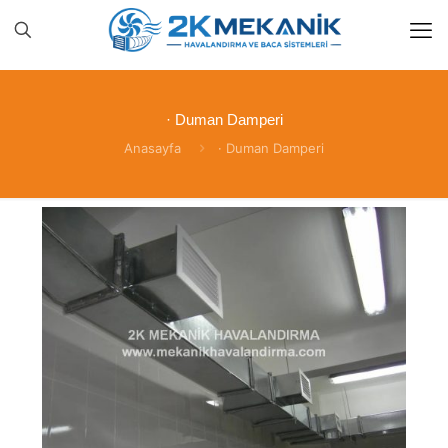
· Duman Damperi
Anasayfa
· Duman Damperi